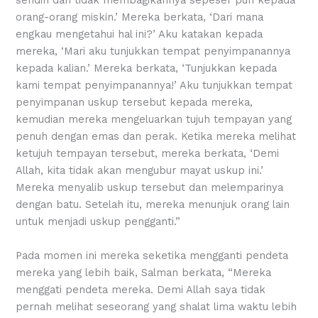
orang-orang miskin.’ Mereka berkata, ‘Dari mana
engkau mengetahui hal ini?’ Aku katakan kepada
mereka, ‘Mari aku tunjukkan tempat penyimpanannya
kepada kalian.’ Mereka berkata, ‘Tunjukkan kepada
kami tempat penyimpanannya!’ Aku tunjukkan tempat
penyimpanan uskup tersebut kepada mereka,
kemudian mereka mengeluarkan tujuh tempayan yang
penuh dengan emas dan perak. Ketika mereka melihat
ketujuh tempayan tersebut, mereka berkata, ‘Demi
Allah, kita tidak akan mengubur mayat uskup ini.’
Mereka menyalib uskup tersebut dan melemparinya
dengan batu. Setelah itu, mereka menunjuk orang lain
untuk menjadi uskup pengganti.”
Pada momen ini mereka seketika mengganti pendeta
mereka yang lebih baik, Salman berkata, “Mereka
menggati pendeta mereka. Demi Allah saya tidak
pernah melihat seseorang yang shalat lima waktu lebih