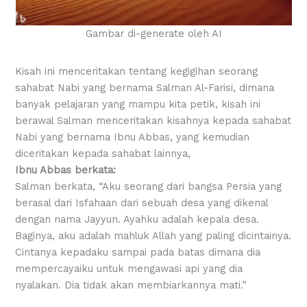
Gambar di-generate oleh AI
Kisah ini menceritakan tentang kegigihan seorang
sahabat Nabi yang bernama Salman Al-Farisi, dimana
banyak pelajaran yang mampu kita petik, kisah ini
berawal Salman menceritakan kisahnya kepada sahabat
Nabi yang bernama Ibnu Abbas, yang kemudian
diceritakan kepada sahabat lainnya,
Ibnu Abbas berkata:
Salman berkata, “Aku seorang dari bangsa Persia yang
berasal dari Isfahaan dari sebuah desa yang dikenal
dengan nama Jayyun. Ayahku adalah kepala desa.
Baginya, aku adalah mahluk Allah yang paling dicintainya.
Cintanya kepadaku sampai pada batas dimana dia
mempercayaiku untuk mengawasi api yang dia
nyalakan. Dia tidak akan membiarkannya mati.”