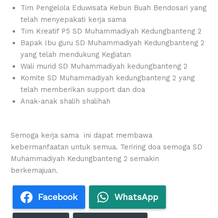
Tim Pengelola Eduwisata Kebun Buah Bendosari yang
telah menyepakati kerja sama
Tim Kreatif P5 SD Muhammadiyah Kedungbanteng 2
Bapak Ibu guru SD Muhammadiyah Kedungbanteng 2
yang telah mendukung Kegiatan
Wali murid SD Muhammadiyah kedungbanteng 2
Komite SD Muhammadiyah kedungbanteng 2 yang
telah memberikan support dan doa
Anak-anak shalih shalihah
Semoga kerja sama ini dapat membawa
kebermanfaatan untuk semua. Teriring doa semoga SD
Muhammadiyah Kedungbanteng 2 semakin
berkemajuan.
Facebook
WhatsApp