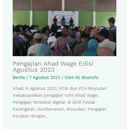
Pengajian Ahad Wage Edisi
Agustus 2023
Berita
/
7 Agustus 2023
/ Oleh
Ali Mustofa
Ahad, 6 Agustus 2023, PCM dan PCA Moyudan
melaksanakan pengajian rutin Ahad Wage.
Pengajian tersebut digelar di GOR Futsal
Karanganjir, Sumberarum, Moyudan. Pengajian
berjalan dengan…