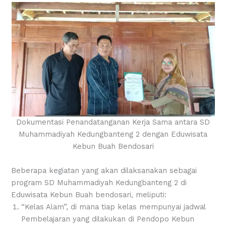
Dokumentasi Penandatanganan Kerja Sama antara SD
Muhammadiyah Kedungbanteng 2 dengan Eduwisata
Kebun Buah Bendosari
Beberapa kegiatan yang akan dilaksanakan sebagai
program SD Muhammadiyah Kedungbanteng 2 di
Eduwisata Kebun Buah bendosari, meliputi:
“Kelas Alam”, di mana tiap kelas mempunyai jadwal
Pembelajaran yang dilakukan di Pendopo Kebun