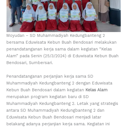
Moyudan – SD Muhammadiyah Kedungbanteng 2
bersama Eduwisata Kebun Buah Bendosari melakukan
penandatanganan kerja sama dalam kegiatan “Kelas
Alam” pada Senin (25/3/2024) di Eduwisata Kebun Buah
Bendosari, Sumbersari.
Penandatanganan perjanjian kerja sama
SD
Muhammadiyah Kedungbanteng 2 dengan Eduwisata
Kebun Buah Bendosari dalam kegiatan
Kelas Alam
merupakan program kegiatan baru di SD
Muhammadiyah Kedungbanteng 2. Letak yang strategis
antara SD Muhammadiyah Kedungbanteng 2 dan
Eduwisata Kebun Buah Bendosari menjadi latar
belakang adanya perjanjian kerja sama. Kegiatan ini