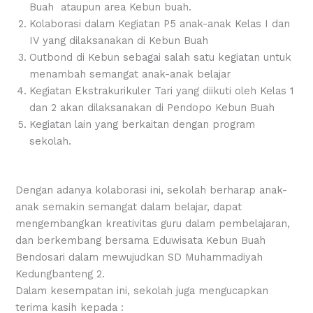
Buah ataupun area Kebun buah.
Kolaborasi dalam Kegiatan P5 anak-anak Kelas I dan
IV yang dilaksanakan di Kebun Buah
Outbond di Kebun sebagai salah satu kegiatan untuk
menambah semangat anak-anak belajar
Kegiatan Ekstrakurikuler Tari yang diikuti oleh Kelas 1
dan 2 akan dilaksanakan di Pendopo Kebun Buah
Kegiatan lain yang berkaitan dengan program
sekolah.
Dengan adanya kolaborasi ini, sekolah berharap anak-
anak semakin semangat dalam belajar, dapat
mengembangkan kreativitas guru dalam pembelajaran,
dan berkembang bersama Eduwisata Kebun Buah
Bendosari dalam mewujudkan SD Muhammadiyah
Kedungbanteng 2.
Dalam kesempatan ini, sekolah juga mengucapkan
terima kasih kepada :