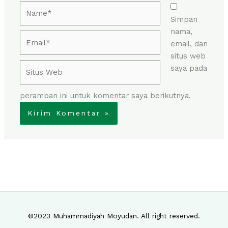
Name*
Simpan
nama,
Email*
email, dan
situs web
Situs
saya pada
Web
peramban ini untuk komentar saya berikutnya.
©2023 Muhammadiyah Moyudan. All right reserved.