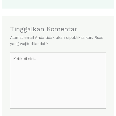
Tinggalkan Komentar
Alamat email Anda tidak akan dipublikasikan.
Ruas
yang wajib ditandai
*
Ketik
di
sini..