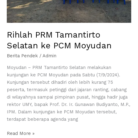
Rihlah PRM Tamantirto
Selatan ke PCM Moyudan
Berita Pendek
/
Admin
Moyudan – PRM Tamantirto Selatan melakukan
kunjungan ke PCM Moyudan pada Sabtu (7/9/2024).
Kunjungan tersebut dihadiri oleh lebih kurang 75
peserta, termasuk petinggi dari jajaran ranting, cabang
di wilayahnya sampai pimpinan pusat, hingga hadir juga
rektor UMY, bapak Prof. Dr. Ir. Gunawan Budiyanto, M.P.,
IPM. Dalam kunjungan ke PCM Moyudan tersebut,
terdapat beberapa agenda yang
Read More »