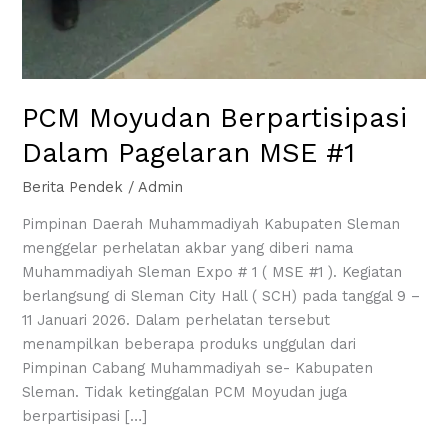
PCM Moyudan Berpartisipasi
Dalam Pagelaran MSE #1
Berita Pendek
/
Admin
Pimpinan Daerah Muhammadiyah Kabupaten Sleman
menggelar perhelatan akbar yang diberi nama
Muhammadiyah Sleman Expo # 1 ( MSE #1 ). Kegiatan
berlangsung di Sleman City Hall ( SCH) pada tanggal 9 –
11 Januari 2026. Dalam perhelatan tersebut
menampilkan beberapa produks unggulan dari
Pimpinan Cabang Muhammadiyah se- Kabupaten
Sleman. Tidak ketinggalan PCM Moyudan juga
berpartisipasi […]