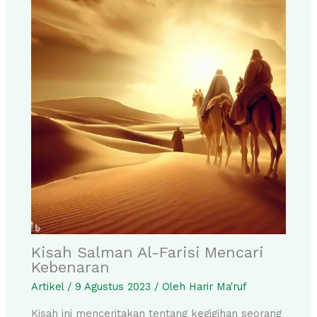
Kisah Salman Al-Farisi Mencari
Kebenaran
Artikel
/
9 Agustus 2023
/ Oleh
Harir Ma'ruf
Kisah ini menceritakan tentang kegigihan seorang