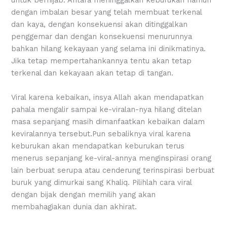
dengan imbalan besar yang telah membuat terkenal
dan kaya, dengan konsekuensi akan ditinggalkan
penggemar dan dengan konsekuensi menurunnya
bahkan hilang kekayaan yang selama ini dinikmatinya.
Jika tetap mempertahankannya tentu akan tetap
terkenal dan kekayaan akan tetap di tangan.
Viral karena kebaikan, insya Allah akan mendapatkan
pahala mengalir sampai ke-viralan-nya hilang ditelan
masa sepanjang masih dimanfaatkan kebaikan dalam
keviralannya tersebut.Pun sebaliknya viral karena
keburukan akan mendapatkan keburukan terus
menerus sepanjang ke-viral-annya menginspirasi orang
lain berbuat serupa atau cenderung terinspirasi berbuat
buruk yang dimurkai sang Khaliq. Pilihlah cara viral
dengan bijak dengan memilih yang akan
membahagiakan dunia dan akhirat.