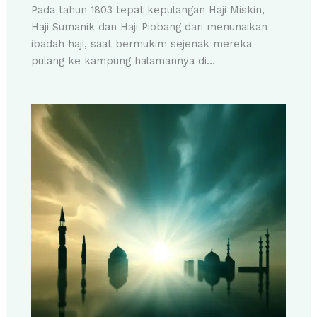
Pada tahun 1803 tepat kepulangan Haji Miskin,
Haji Sumanik dan Haji Piobang dari menunaikan
ibadah haji, saat bermukim sejenak mereka
pulang ke kampung halamannya di…