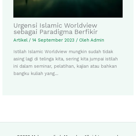
Urgensi Islamic Worldview
sebagai Paradigma Berfikir
Artikel
/
14 September 2023
/ Oleh
Admin
Istilah Islamic Worldview mungkin sudah tidak
asing lagi di telinga kita, sering kita jumpai istilah
ini dalam seminar, pelatihan, kajian atau bahkan
bangku kuliah yang…