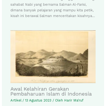
sahabat Nabi yang bernama Salman Al-Farisi,
dimana banyak pelajaran yang mampu kita petik,
kisah ini berawal Salman menceritakan kisahnya…
Awal Kelahiran Gerakan
Pembaharuan Islam di Indonesia
Artikel
/
13 Agustus 2023
/ Oleh
Harir Ma'ruf